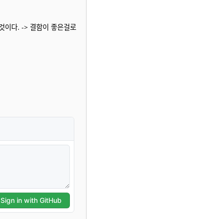
것이다. -> 결함이 좋은걸로