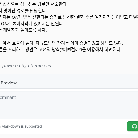
정상적으로 성공하는 경로만 서술한다.
서 벗어난 경로를 담당한다.
 관리자는 QA가 일을 잘한다는 증거로 발견한 결함 수를 여기저기 들이밀고 다닐
* QA가 ㅈ마지막에 있어서는 안된다.
 개발자가 돌리도록 하자.
팀에서 효율이 높다. 대규모팀의 관리는 이미 증명되었고 방법도 많다.
을 관리하는 방법은 고전의 방식(?어떤걸까?)을 이용해서 하면된다.