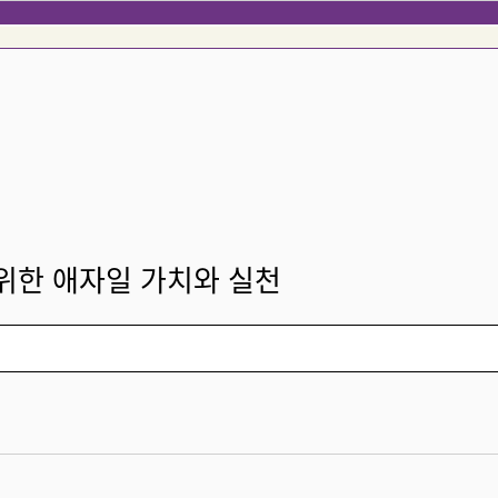
위한 애자일 가치와 실천