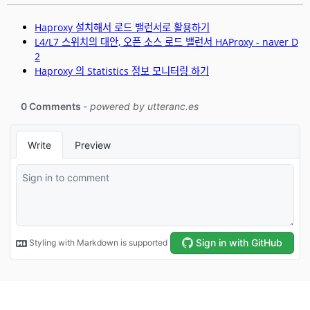
Haproxy 설치해서 로드 밸런서로 활용하기
L4/L7 스위치의 대안, 오픈 소스 로드 밸런서 HAProxy - naver D
2
Haproxy 의 Statistics 정보 모니터링 하기