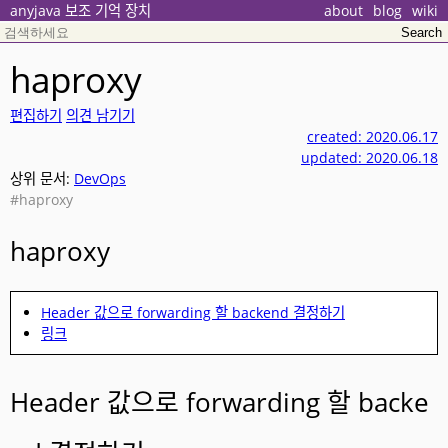
anyjava 보조 기억 장치
about
blog
wiki
haproxy
편집하기
의견 남기기
created: 2020.06.17
updated: 2020.06.18
상위 문서:
DevOps
#haproxy
haproxy
Header 값으로 forwarding 할 backend 결정하기
링크
Header 값으로 forwarding 할 backe